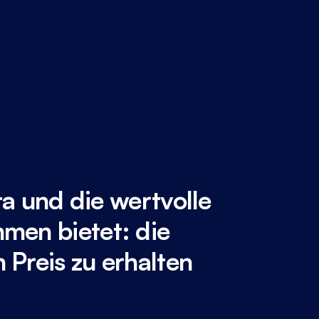
a und die wertvolle
hmen bietet: die
 Preis zu erhalten