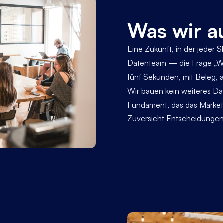
Was wir a
Eine Zukunft, in der jeder 
Datenteam — die Frage „Wel
fünf Sekunden, mit Beleg, 
Wir bauen kein weiteres Da
Fundament, das das Marke
Zuversicht Entscheidungen 