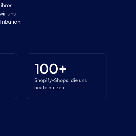
ihres
wir uns
ribution,
100+
Shopify-Shops, die uns
heute nutzen