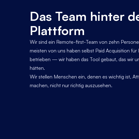
Das Team hinter d
Plattform
Wir sind ein Remote-first-Team von zehn Personen
meisten von uns haben selbst Paid Acquisition 
betrieben — wir haben das Tool gebaut, das wir 
hätten.
Wir stellen Menschen ein, denen es wichtig ist, Attr
machen, nicht nur richtig auszusehen.