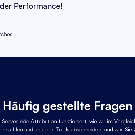
 der Performance!
tches
Häufig gestellte Fragen
 Server-side Attribution funktioniert, wie wir im Vergleic
ormzahlen und anderen Tools abschneiden, und was Sie 