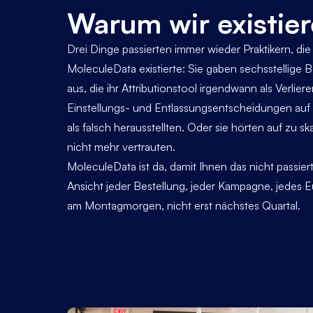
Warum wir existie
Drei Dinge passierten immer wieder Praktikern, die
MoleculeData existierte: Sie gaben sechsstellige
aus, die ihr Attributionstool irgendwann als Verlierer
Einstellungs- und Entlassungsentscheidungen auf 
als falsch herausstellten. Oder sie hörten auf zu sk
nicht mehr vertrauten.
MoleculeData ist da, damit Ihnen das nicht passier
Ansicht jeder Bestellung, jeder Kampagne, jedes
am Montagmorgen, nicht erst nächstes Quartal.